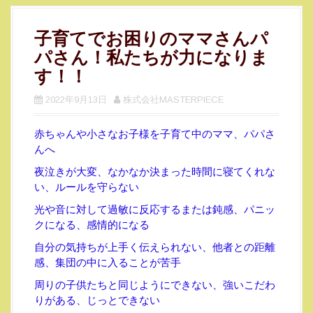
子育てでお困りのママさんパ
パさん！私たちが力になりま
す！！
2022年9月13日
株式会社MASTERPIECE
赤ちゃんや小さなお子様を子育て中のママ、パパさ
んへ
夜泣きが大変、なかなか決まった時間に寝てくれな
い、ルールを守らない
光や音に対して過敏に反応するまたは鈍感、パニッ
クになる、感情的になる
自分の気持ちが上手く伝えられない、他者との距離
感、集団の中に入ることが苦手
周りの子供たちと同じようにできない、強いこだわ
りがある、じっとできない