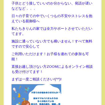
子供とどう接していいのか分からない、発語が遅い
などなど．．．
日々の子育ての中でいくつもの不安やストレスを抱
えている親御様へ
私たちきりんの家では全力サポートさせていただい
てます。
施設に通っていない方でも構いません！すべて無料
ですので安心して
ご利用いただけます！お子様を連れての参加も可
能！
直接お越し頂けない方ZOOMによるオンライン相談
も受け付けてます！
まずは一度ご相談ください!(^^)!