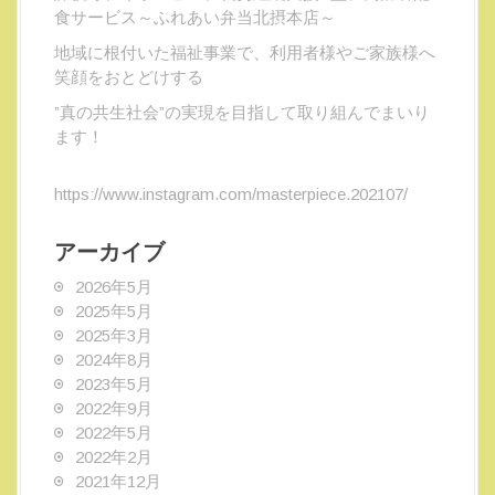
食サービス～ふれあい弁当北摂本店～
地域に根付いた福祉事業で、利用者様やご家族様へ
笑顔をおとどけする
”真の共生社会”の実現を目指して取り組んでまいり
ます！
https://www.instagram.com/masterpiece.202107/
アーカイブ
2026年5月
2025年5月
2025年3月
2024年8月
2023年5月
2022年9月
2022年5月
2022年2月
2021年12月