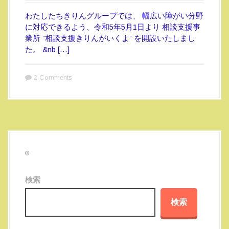
わたしたちきりんグループでは、 幅広い障がい分野
に対応できるよう、令和5年5月1日より 相談支援事
業所 ”相談支援きりんがいくよ” を開設いたしまし
た。 &nb […]
2 Comments
検索
検索