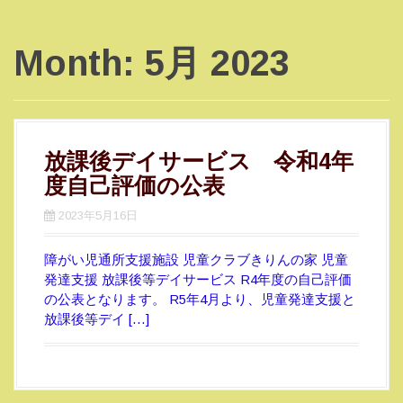
Month:
5月 2023
放課後デイサービス 令和4年
度自己評価の公表
2023年5月16日
障がい児通所支援施設 児童クラブきりんの家 児童
発達支援 放課後等デイサービス R4年度の自己評価
の公表となります。 R5年4月より、児童発達支援と
放課後等デイ […]