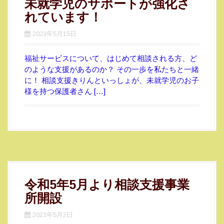
未就学児のサポートが強化さ
れています！
2023年5月15日
福祉サービスについて、はじめて相談される方、ど
のような支援があるのか？ その一歩を私たちと一緒
に！ 相談支援きりんといっしょが、未就学児のお子
様を持つ保護者さん […]
令和5年5月より相談支援事業
所開設
2023年5月2日