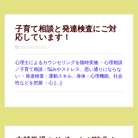
子育て相談と発達検査にご対
応しています！
2023年5月16日
心理士によるカウンセリングを随時実施 ・心理相談
／子育て相談：悩みやストレス、思い通りにならな
い ・発達検査：運動スキル、身体・心理機能、社会
性などを把握 ・心 […]